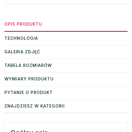
OPIS PRODUKTU
TECHNOLOGIA
GALERIA ZDJĘĆ
TABELA ROZMIARÓW
WYMIARY PRODUKTU
PYTANIE O PRODUKT
ZNAJDZIESZ W KATEGORII