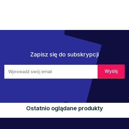
Zapisz się do subskrypcji
Ostatnio oglądane produkty