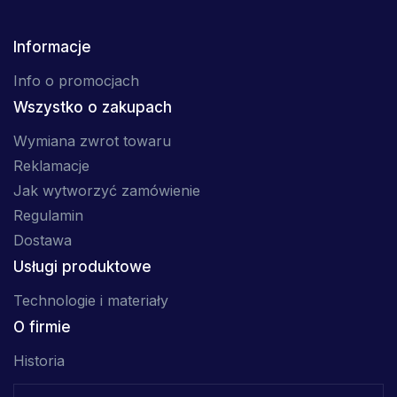
Informacje
Info o promocjach
Wszystko o zakupach
Wymiana zwrot towaru
Reklamacje
Jak wytworzyć zamówienie
Regulamin
Dostawa
Usługi produktowe
Technologie i materiały
O firmie
Historia