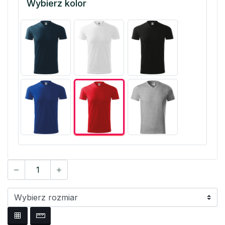
Wybierz kolor