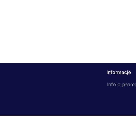
Informacje
Info o prom