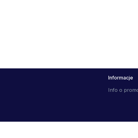
Informacje
Info o prom