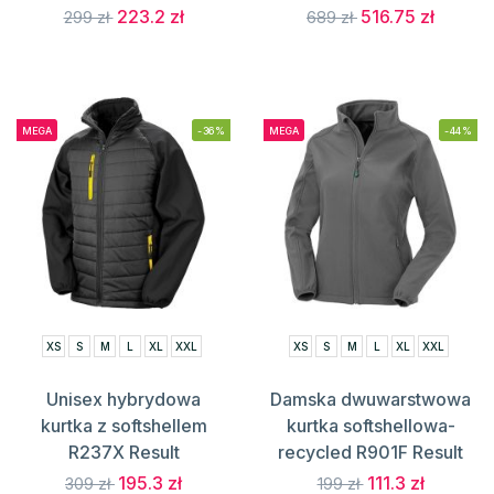
223.2 zł
516.75 zł
299 zł
689 zł
MEGA
-36%
MEGA
-44%
XS
S
M
L
XL
XXL
XS
S
M
L
XL
XXL
Unisex hybrydowa
Damska dwuwarstwowa
kurtka z softshellem
kurtka softshellowa-
R237X Result
recycled R901F Result
195.3 zł
111.3 zł
309 zł
199 zł