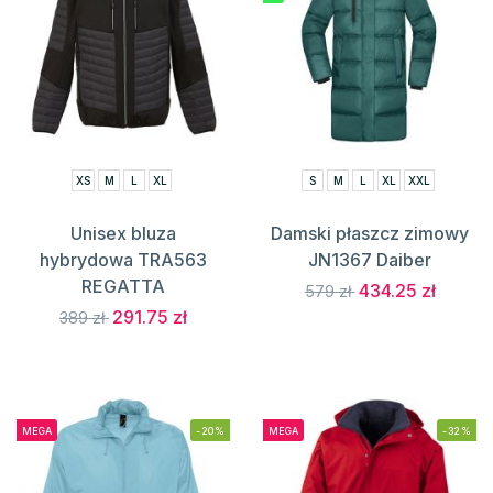
XS
M
L
XL
S
M
L
XL
XXL
Unisex bluza
Damski płaszcz zimowy
hybrydowa TRA563
JN1367 Daiber
REGATTA
434.25 zł
579 zł
291.75 zł
389 zł
MEGA
-20%
MEGA
-32%