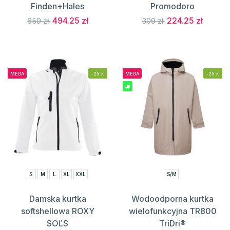
Finden+Hales
Promodoro
494.25 zł
224.25 zł
659 zł
309 zł
MEGA
-25%
MEGA
-25%
S
M
L
XL
XXL
S/M
Damska kurtka
Wodoodporna kurtka
softshellowa ROXY
wielofunkcyjna TR800
SOĽS
TriDri®