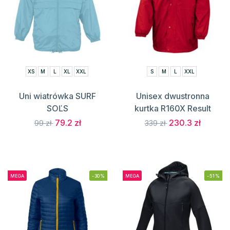
XS
M
L
XL
XXL
S
M
L
XXL
Uni wiatrówka SURF
Unisex dwustronna
SOĽS
kurtka R160X Result
79.2 zł
230.3 zł
99 zł
339 zł
MEGA
-30%
MEGA
-51%