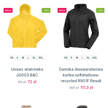
MEGA
-20%
MEGA
-41%
XS
S
M
L
XL
XXL
XS
S
M
L
XL
XXL
Unisex wiatrówka
Damska dwuwarstwowa
JG003 B&C
kurtka softshellowa-
recycled R901F Result
72 zł
90 zł
111.3 zł
189 zł