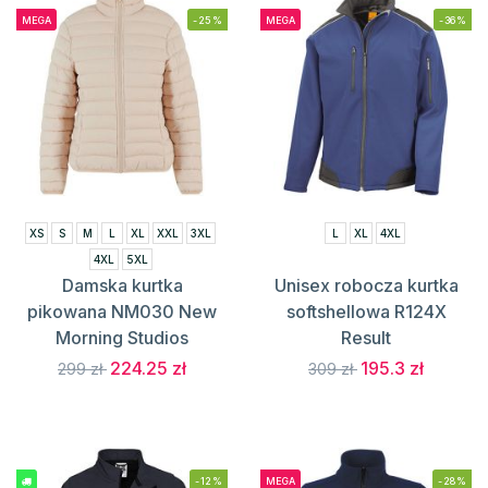
MEGA
-25%
MEGA
-36%
XS
S
M
L
XL
XXL
3XL
L
XL
4XL
4XL
5XL
Damska kurtka
Unisex robocza kurtka
pikowana NM030 New
softshellowa R124X
Morning Studios
Result
224.25 zł
195.3 zł
299 zł
309 zł
-12%
MEGA
-28%