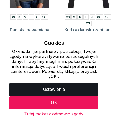
XS
S
M
L
XL
3XL
XS
S
M
L
XL
XXL
3XL
4XL
Damska bawełniana
Kurtka damska zapinana
kurtka E5295
na zamek - z recyklingu
Promodoro
JC219 Just Cool
Cookies
224.25 zł
134.25 zł
309 zł
179 zł
Ok-moda i jej partnerzy potrzebują Twojej
zgody na wykorzystywanie poszczególnych
danych, abyśmy mogli m.in. pokazywać Ci
informacje dotyczące Twoich preferencji i
Załaduj więcej 24 przedmiotów
zainteresowań. Potwierdź, klikając przycisk
„OK”.
1
2
3
..
24
25
26
Ustawienia
OK
Ostatnio oglądane produkty
Tutaj możesz odmówić zgody