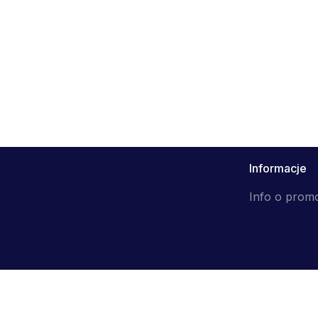
Informacje
Info o prom