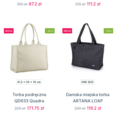
87.2 zł
111.2 zł
109 zł
219 zł
MEGA
-25%
MEGA
-50%
41,5 x 30 x 16 cm
ONE SIZE
Torba podręczna
Damska miejska torba
QD633 Quadra
ARTANA LOAP
171.75 zł
119.2 zł
229 zł
239 zł