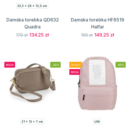
33,5 x 26 x 12,5 cm
Damska torebka QD632
Damska torebka HF6519
Quadra
Halfar
134.25 zł
149.25 zł
179 zł
199 zł
MEGA
-20%
OUTLET
-63%
MEGA
21 x 13 x 7 cm
UNI