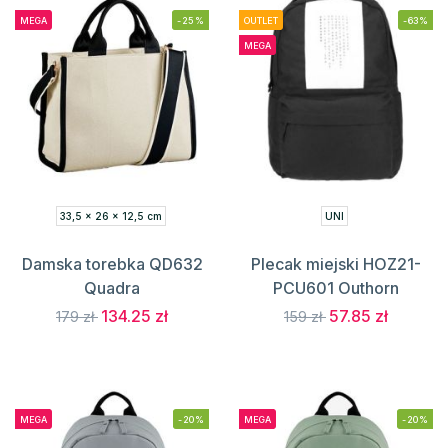
MEGA
-25%
OUTLET
-63%
MEGA
33,5 x 26 x 12,5 cm
UNI
Damska torebka QD632
Plecak miejski HOZ21-
Quadra
PCU601 Outhorn
134.25 zł
57.85 zł
179 zł
159 zł
MEGA
-20%
MEGA
-20%