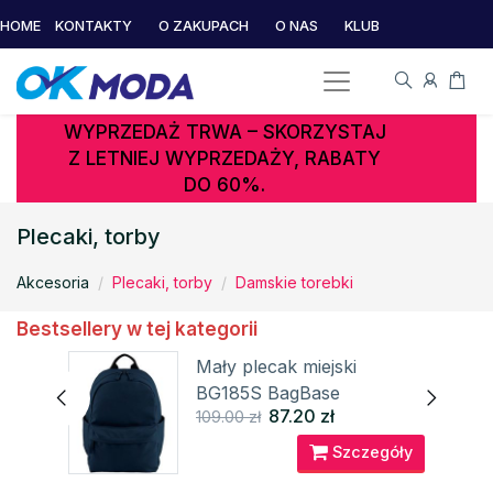
HOME
KONTAKTY
O ZAKUPACH
O NAS
KLUB
WYPRZEDAŻ TRWA – SKORZYSTAJ
Z LETNIEJ WYPRZEDAŻY, RABATY
DO 60%.
Plecaki, torby
Akcesoria
Plecaki, torby
Damskie torebki
Bestsellery w tej kategorii
Mały plecak miejski
BG185S BagBase
87.20 zł
109.00 zł
óły
Szczegóły