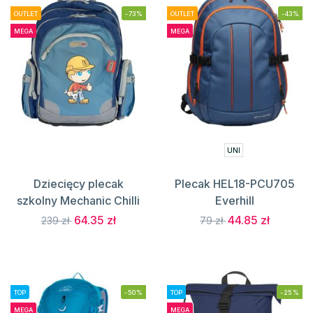
OUTLET
-73%
OUTLET
-43%
MEGA
MEGA
UNI
Dziecięcy plecak
Plecak HEL18-PCU705
szkolny Mechanic Chilli
Everhill
64.35 zł
44.85 zł
239 zł
79 zł
TOP
-50%
TOP
-25%
MEGA
MEGA