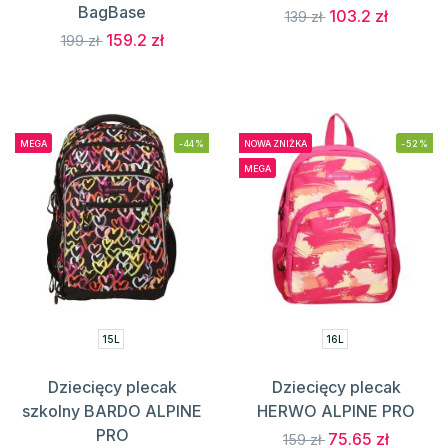
BagBase
103.2 zł
139 zł
159.2 zł
199 zł
MEGA
-44%
NOWA ZNIŻKA
-52%
MEGA
15L
16L
Dziecięcy plecak
Dziecięcy plecak
szkolny BARDO ALPINE
HERWO ALPINE PRO
PRO
75.65 zł
159 zł