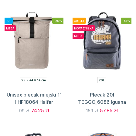
TOP
-25%
OUTLET
-63%
MEGA
NOWA ZNIŻKA
MEGA
29 x 44 x 14 cm
20L
Unisex plecak miejski 11
Plecak 20l
l HF18064 Halfar
TEGGO_6086 Iguana
74.25 zł
57.85 zł
99 zł
159 zł