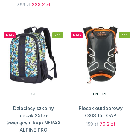
223.2 zł
399 zł
MEGA
-40%
MEGA
-50%
25L
ONE SIZE
Dziecięcy szkolny
Plecak outdoorowy
plecak 25l ze
OXIS 15 LOAP
święcącym logo NERAX
79.2 zł
159 zł
ALPINE PRO