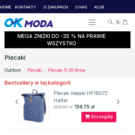
HOME
KONTAKTY
O ZAKUPACH
O NAS
KLUB
MEGA ZNIŻKI DO -35 % NA PRAWIE
WSZYSTKO
Plecaki
Outdoor
Plecaki
Plecaki 11-25 litrów
Bestsellery w tej kategorii
22
Plecak miejski HF16072
Halfar
156.75 zł
209.00 zł
óły
Szczegóły