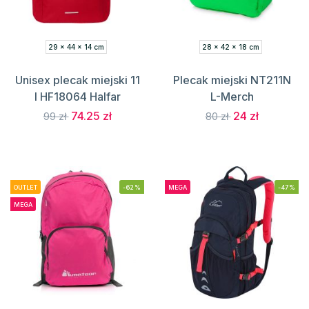
29 x 44 x 14 cm
28 x 42 x 18 cm
Unisex plecak miejski 11
Plecak miejski NT211N
l HF18064 Halfar
L-Merch
74.25 zł
24 zł
99 zł
80 zł
OUTLET
-62%
MEGA
-47%
MEGA