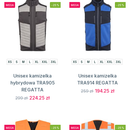
MEGA
-25%
MEGA
-25%
XS
S
M
L
XL
XXL
3XL
XS
S
M
L
XL
XXL
3XL
Unisex kamizelka
Unisex kamizelka
hybrydowa TRA905
TRA914 REGATTA
REGATTA
194.25 zł
259 zł
224.25 zł
299 zł
MEGA
-25%
MEGA
-25%