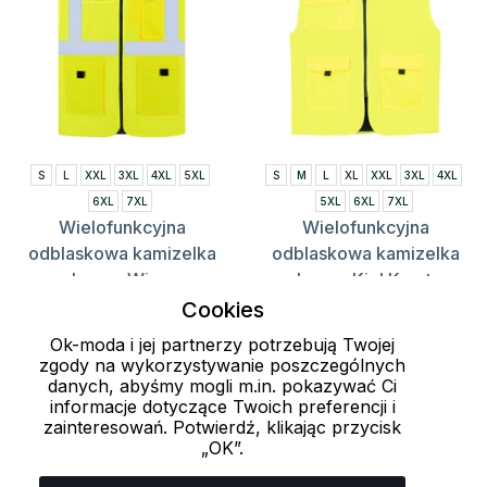
S
L
XXL
3XL
4XL
5XL
S
M
L
XL
XXL
3XL
4XL
6XL
7XL
5XL
6XL
7XL
Wielofunkcyjna
Wielofunkcyjna
odblaskowa kamizelka
odblaskowa kamizelka
robocza Wismar
robocza Kiel Korntex
Korntex
Cookies
89.25 zł
119 zł
111.75 zł
149 zł
Ok-moda i jej partnerzy potrzebują Twojej
zgody na wykorzystywanie poszczególnych
danych, abyśmy mogli m.in. pokazywać Ci
informacje dotyczące Twoich preferencji i
Załaduj więcej 24 przedmiotów
zainteresowań. Potwierdź, klikając przycisk
„OK”.
1
2