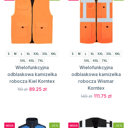
S
M
L
XL
XXL
3XL
4XL
S
M
L
XL
XXL
3XL
4XL
5XL
6XL
7XL
5XL
6XL
7XL
Wielofunkcyjna
Wielofunkcyjna
odblaskowa kamizelka
odblaskowa kamizelka
robocza Kiel Korntex
robocza Wismar
Korntex
89.25 zł
119 zł
111.75 zł
149 zł
MEGA
-25%
MEGA
-25%