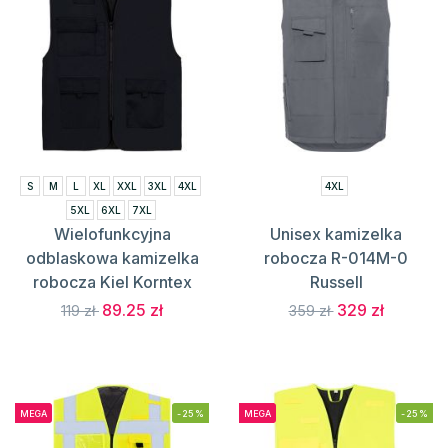
S
M
L
XL
XXL
3XL
4XL
4XL
5XL
6XL
7XL
Wielofunkcyjna
Unisex kamizelka
odblaskowa kamizelka
robocza R-014M-0
robocza Kiel Korntex
Russell
89.25 zł
329 zł
119 zł
359 zł
MEGA
-25%
MEGA
-25%