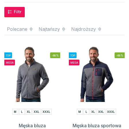
Filtr
Polecane
Najtańszy
Najdroższy
TOP
-68%
TOP
-68%
MEGA
MEGA
M
L
XL
XXL
XXXL
M
L
XL
XXL
XXXL
Męska bluza
Męska bluza sportowa