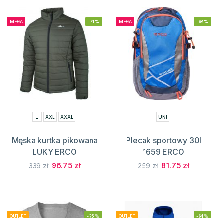
MEGA
-71%
MEGA
-68%
L
XXL
XXXL
UNI
Męska kurtka pikowana
Plecak sportowy 30l
LUKY ERCO
1659 ERCO
96.75 zł
81.75 zł
339 zł
259 zł
OUTLET
-75%
OUTLET
-64%