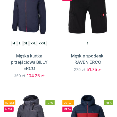
M
L
XL
XXL
XXXL
S
Męska kurtka
Męskie spodenki
przejściowa BILLY
RAVEN ERCO
ERCO
51.75 zł
279 zł
104.25 zł
359 zł
OUTLET
-77%
OUTLET
-66%
MEGA
MEGA