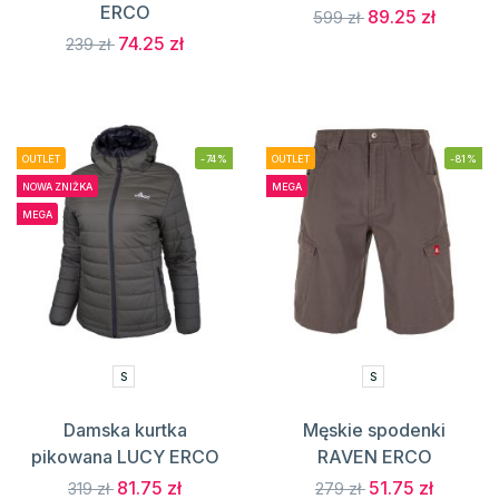
ERCO
89.25 zł
599 zł
74.25 zł
239 zł
OUTLET
-74%
OUTLET
-81%
NOWA ZNIŻKA
MEGA
MEGA
S
S
Damska kurtka
Męskie spodenki
pikowana LUCY ERCO
RAVEN ERCO
81.75 zł
51.75 zł
319 zł
279 zł