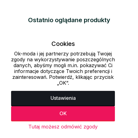
Ostatnio oglądane produkty
Cookies
Ok-moda i jej partnerzy potrzebują Twojej
zgody na wykorzystywanie poszczególnych
danych, abyśmy mogli m.in. pokazywać Ci
informacje dotyczące Twoich preferencji i
zainteresowań. Potwierdź, klikając przycisk
„OK”.
Ustawienia
OK
Tutaj możesz odmówić zgody