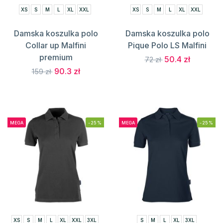
XS
S
M
L
XL
XXL
XS
S
M
L
XL
XXL
Damska koszulka polo
Damska koszulka polo
Collar up Malfini
Pique Polo LS Malfini
premium
50.4 zł
72 zł
90.3 zł
159 zł
MEGA
-25%
MEGA
-25%
XS
S
M
L
XL
XXL
3XL
S
M
L
XL
3XL