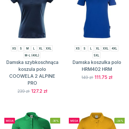
XS
S
M
L
XL
XXL
XS
S
L
XL
XXL
4XL
M-L (4XL)
5XL
Damska szybkoschnąca
Damska koszulka polo
koszula polo
HRM402 HRM
COOWELA 2 ALPINE
111.75 zł
149 zł
PRO
127.2 zł
239 zł
MEGA
-30%
MEGA
-24%