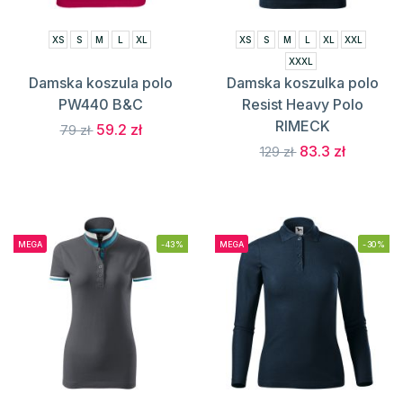
XS
S
M
L
XL
XS
S
M
L
XL
XXL
XXXL
Damska koszula polo
Damska koszulka polo
PW440 B&C
Resist Heavy Polo
RIMECK
59.2 zł
79 zł
83.3 zł
129 zł
MEGA
-43%
MEGA
-30%