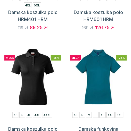
4XL
5XL
Damska koszulka polo
Damska koszulka polo
HRM401 HRM
HRM601 HRM
89.25 zł
126.75 zł
119 zł
169 zł
MEGA
-35%
MEGA
-25%
XS
S
XL
XXL
XXXL
XS
S
M
L
XL
XXL
3XL
Damska koszulka polo
Damska funkcyjna