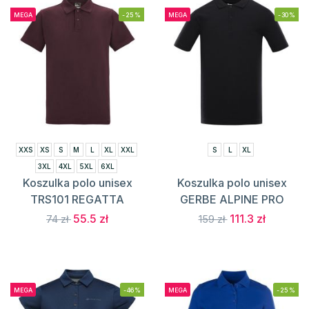
MEGA
-25%
MEGA
-30%
XXS
XS
S
M
L
XL
XXL
S
L
XL
3XL
4XL
5XL
6XL
Koszulka polo unisex
Koszulka polo unisex
TRS101 REGATTA
GERBE ALPINE PRO
55.5 zł
111.3 zł
74 zł
159 zł
MEGA
-46%
MEGA
-25%