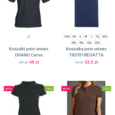
S
XXS
XS
S
M
L
XL
XXL
3XL
4XL
5XL
6XL
Koszulki polo unisex
Koszulka polo unisex
DHANU Cerva
TRS101 REGATTA
46 zł
55.5 zł
49 zł
74 zł
MEGA
-50%
MEGA
-25%