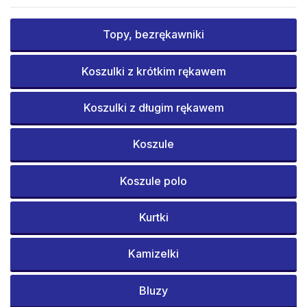
Topy, bezrękawniki
Koszulki z krótkim rękawem
Koszulki z długim rękawem
Koszule
Koszule polo
Kurtki
Kamizelki
Bluzy