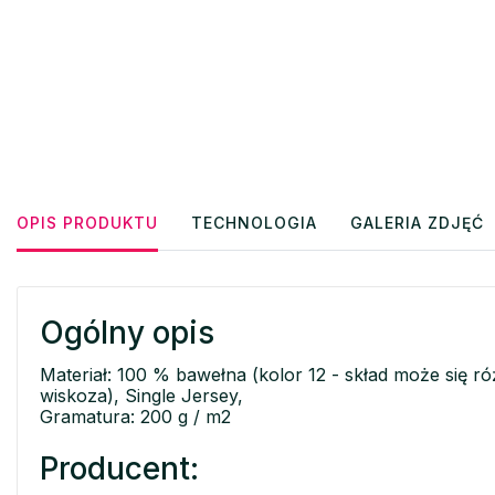
OPIS PRODUKTU
TECHNOLOGIA
GALERIA ZDJĘĆ
Ogólny opis
Materiał: 100 % bawełna (kolor 12 - skład może się 
wiskoza), Single Jersey,
Gramatura: 200 g / m2
Producent: