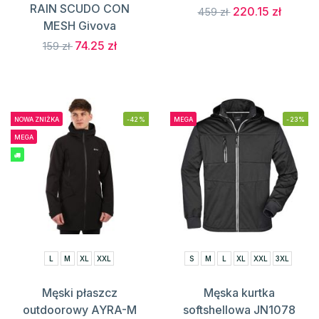
RAIN SCUDO CON
220.15 zł
459 zł
MESH Givova
74.25 zł
159 zł
NOWA ZNIŻKA
-42%
MEGA
-23%
MEGA
L
M
XL
XXL
S
M
L
XL
XXL
3XL
Męski płaszcz
Męska kurtka
outdoorowy AYRA-M
softshellowa JN1078