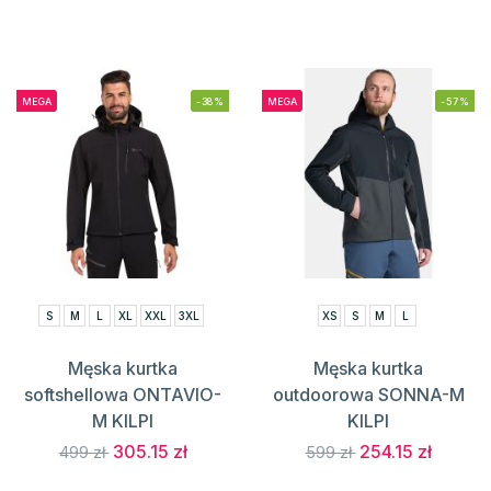
MEGA
-38%
MEGA
-57%
S
M
L
XL
XXL
3XL
XS
S
M
L
Męska kurtka
Męska kurtka
softshellowa ONTAVIO-
outdoorowa SONNA-M
M KILPI
KILPI
305.15 zł
254.15 zł
499 zł
599 zł