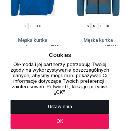
S
L
XXL
S
M
L
XL
Męska kurtka
Męska kurtka
przeciwdeszczowa IRIS
outdoorowa URVAL
JOMA
LOAP
Cookies
59.25 zł
159.2 zł
199 zł
319 zł
Ok-moda i jej partnerzy potrzebują Twojej
zgody na wykorzystywanie poszczególnych
danych, abyśmy mogli m.in. pokazywać Ci
informacje dotyczące Twoich preferencji i
Załaduj więcej 24 przedmiotów
zainteresowań. Potwierdź, klikając przycisk
„OK”.
1
2
3
..
15
16
17
Ustawienia
OK
Ostatnio oglądane produkty