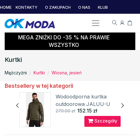
HOME
KONTAKTY
O ZAKUPACH
O NAS
KLUB
MEGA ZNIŻKI DO -35 % NA PRAWIE
WSZYSTKO
Kurtki
Mężczyźni
Kurtki
Wiosna, jesień
Bestsellery w tej kategorii
lowa
Wodoodporna kurtka
outdoorowa JALUU-U
152.15 zł
279.00 zł
KILPI
óły
Szczegóły