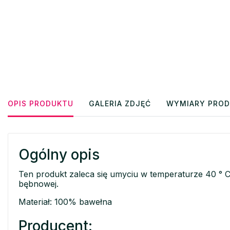
OPIS PRODUKTU
GALERIA ZDJĘĆ
WYMIARY PRO
Ogólny opis
Ten produkt zaleca się umyciu w temperaturze 40 ° C
bębnowej.
Materiał: 100% bawełna
Producent: