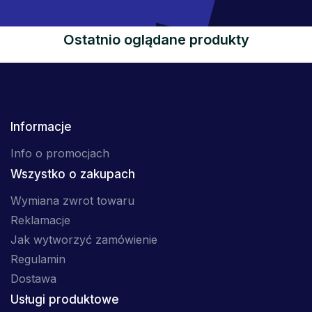
Ostatnio oglądane produkty
Informacje
Info o promocjach
Wszystko o zakupach
Wymiana zwrot towaru
Reklamacje
Jak wytworzyć zamówienie
Regulamin
Dostawa
Usługi produktowe