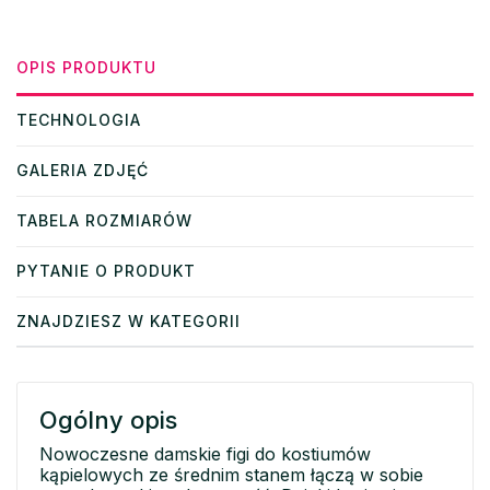
OPIS PRODUKTU
TECHNOLOGIA
GALERIA ZDJĘĆ
TABELA ROZMIARÓW
PYTANIE O PRODUKT
ZNAJDZIESZ W KATEGORII
Ogólny opis
Nowoczesne damskie figi do kostiumów
kąpielowych ze średnim stanem łączą w sobie