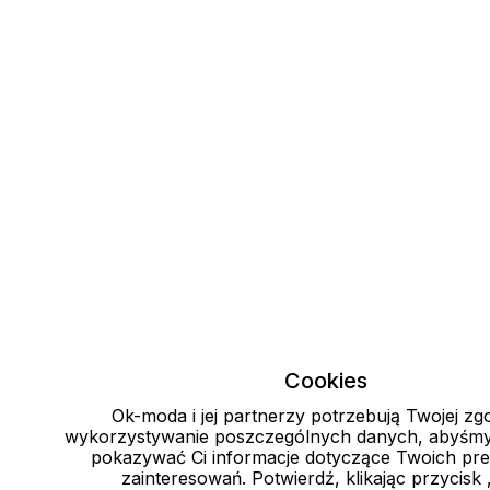
Cookies
Ok-moda i jej partnerzy potrzebują Twojej zg
wykorzystywanie poszczególnych danych, abyśmy 
pokazywać Ci informacje dotyczące Twoich pref
zainteresowań. Potwierdź, klikając przycisk 