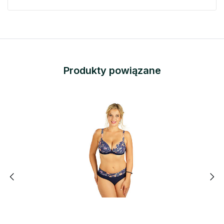
Produkty powiązane