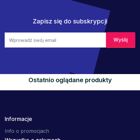
Zapisz się do subskrypcji
Ostatnio oglądane produkty
Informacje
Info o promocjach