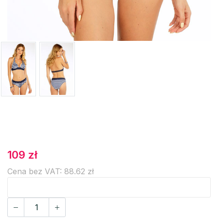
109 zł
Cena bez VAT: 88.62 zł