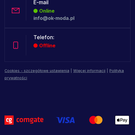
E-mail
Online
info@ok-moda.pl
Telefon:
Offline
Cookies - szczegółowe ustawienia
|
Więcej informacji
|
Polityka
prywatności