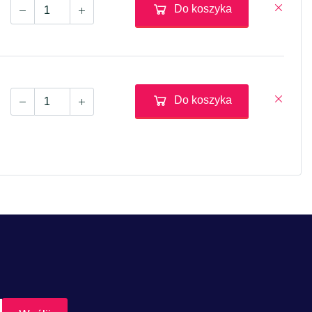
Do koszyka
Do koszyka