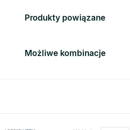
Produkty powiązane
Możliwe kombinacje