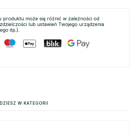
w produktu może się różnić w zależności od
ozdzielczości lub ustawień Twojego urządzenia
ego itp.).
DZIESZ W KATEGORII