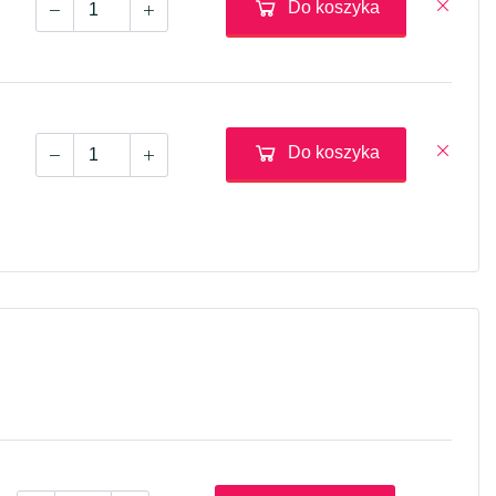
Do koszyka
Do koszyka