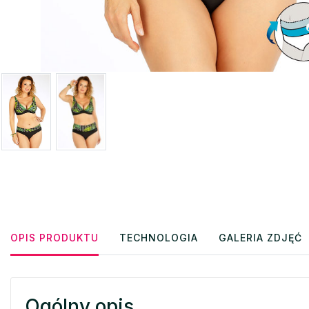
OPIS PRODUKTU
TECHNOLOGIA
GALERIA ZDJĘĆ
Ogólny opis