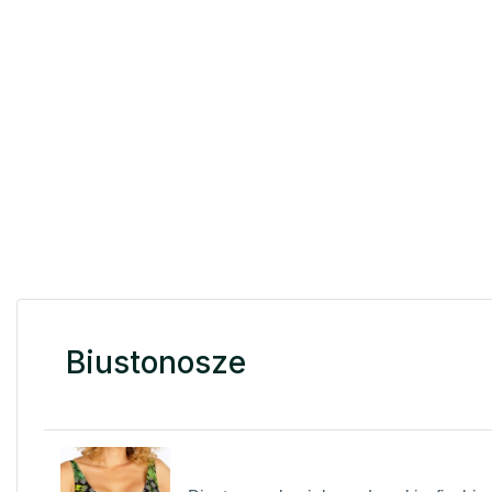
Biustonosze