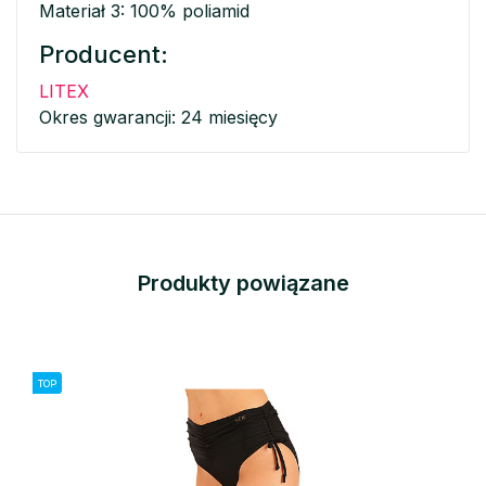
Materiał 3: 100% poliamid
Producent:
LITEX
Okres gwarancji: 24 miesięcy
Produkty powiązane
TOP