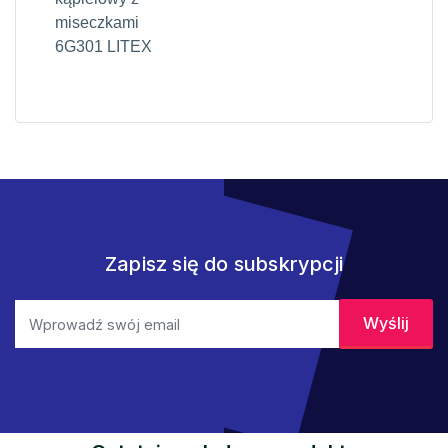
miseczkami
6G301 LITEX
Zapisz się do subskrypcji