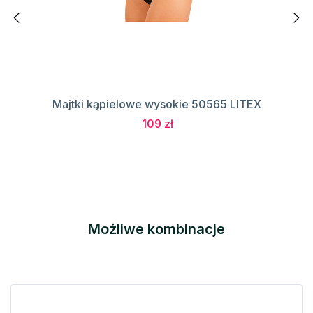
Majtki kąpielowe wysokie 50565 LITEX
109 zł
Możliwe kombinacje