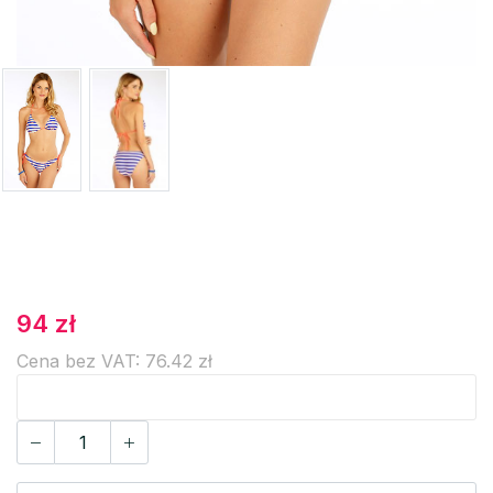
94 zł
Cena bez VAT: 76.42 zł