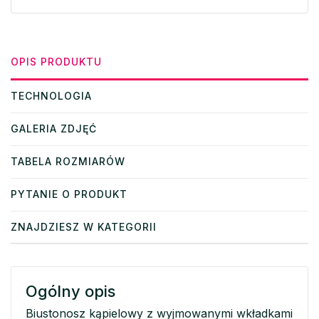
OPIS PRODUKTU
TECHNOLOGIA
GALERIA ZDJĘĆ
TABELA ROZMIARÓW
PYTANIE O PRODUKT
ZNAJDZIESZ W KATEGORII
Ogólny opis
Biustonosz kąpielowy z wyjmowanymi wkładkami