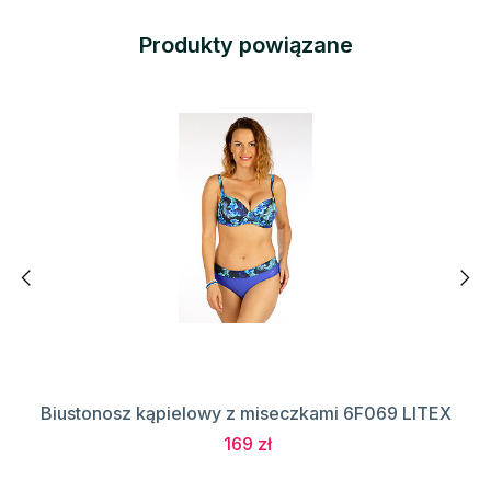
Produkty powiązane
Biustonosz kąpielowy z miseczkami 6F069 LITEX
169 zł