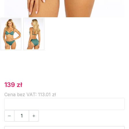
139 zł
Cena bez VAT: 113.01 zł