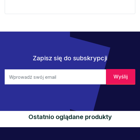
Zapisz się do subskrypcji
Ostatnio oglądane produkty