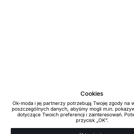
Cookies
Ok-moda i jej partnerzy potrzebują Twojej zgody na
poszczególnych danych, abyśmy mogli m.in. pokazyw
dotyczące Twoich preferencji i zainteresowań. Potw
przycisk „OK”.