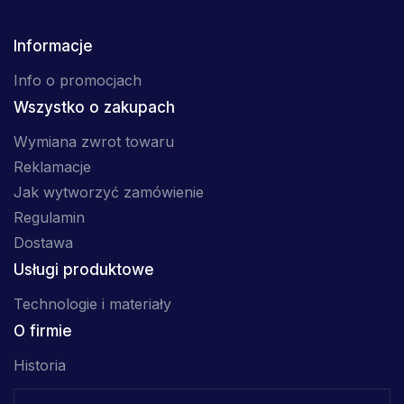
Informacje
Info o promocjach
Wszystko o zakupach
Wymiana zwrot towaru
Reklamacje
Jak wytworzyć zamówienie
Regulamin
Dostawa
Usługi produktowe
Technologie i materiały
O firmie
Historia