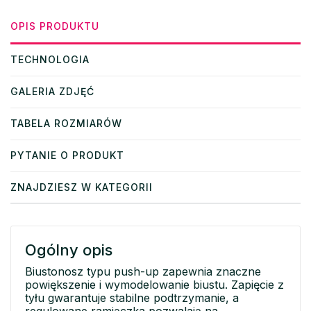
OPIS PRODUKTU
TECHNOLOGIA
GALERIA ZDJĘĆ
TABELA ROZMIARÓW
PYTANIE O PRODUKT
ZNAJDZIESZ W KATEGORII
Ogólny opis
Biustonosz typu push-up zapewnia znaczne
powiększenie i wymodelowanie biustu. Zapięcie z
tyłu gwarantuje stabilne podtrzymanie, a