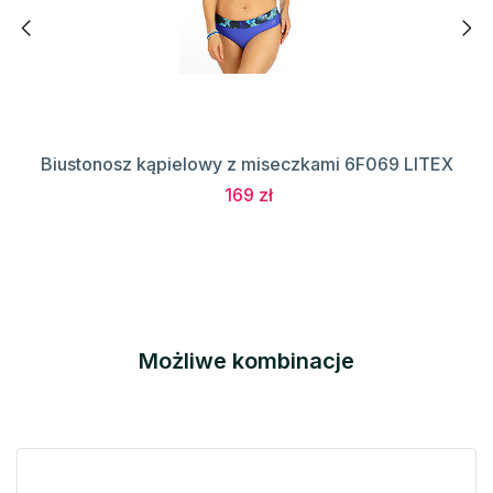
Biustonosz kąpielowy z miseczkami 6F069 LITEX
169 zł
Możliwe kombinacje