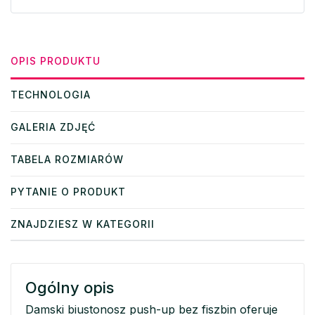
OPIS PRODUKTU
TECHNOLOGIA
GALERIA ZDJĘĆ
TABELA ROZMIARÓW
PYTANIE O PRODUKT
ZNAJDZIESZ W KATEGORII
Ogólny opis
Damski biustonosz push-up bez fiszbin oferuje