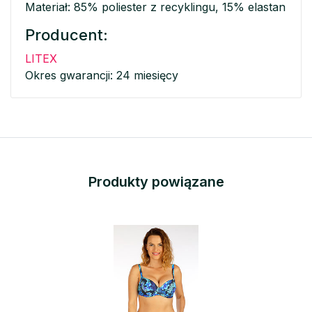
Materiał: 85% poliester z recyklingu, 15% elastan
Producent:
LITEX
Okres gwarancji: 24 miesięcy
Produkty powiązane