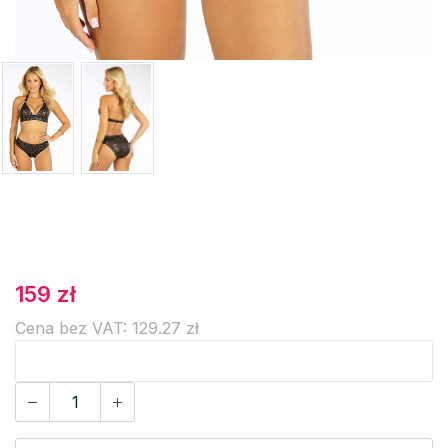
159 zł
Cena bez VAT: 129.27 zł