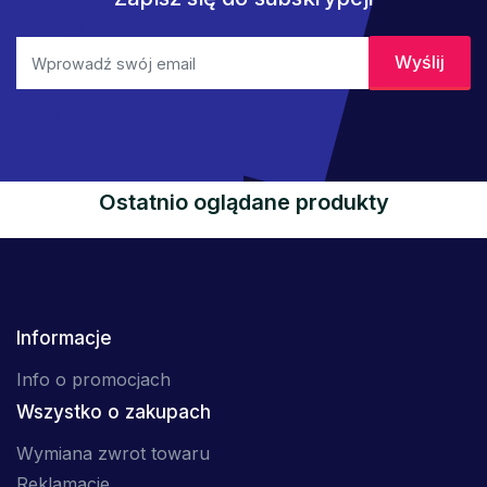
Ostatnio oglądane produkty
Informacje
Info o promocjach
Wszystko o zakupach
Wymiana zwrot towaru
Reklamacje