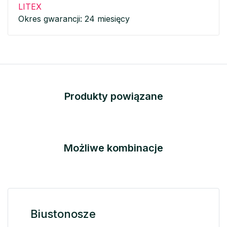
LITEX
Okres gwarancji: 24 miesięcy
Produkty powiązane
Możliwe kombinacje
Biustonosze