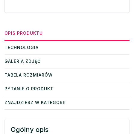
OPIS PRODUKTU
TECHNOLOGIA
GALERIA ZDJĘĆ
TABELA ROZMIARÓW
PYTANIE O PRODUKT
ZNAJDZIESZ W KATEGORII
Ogólny opis