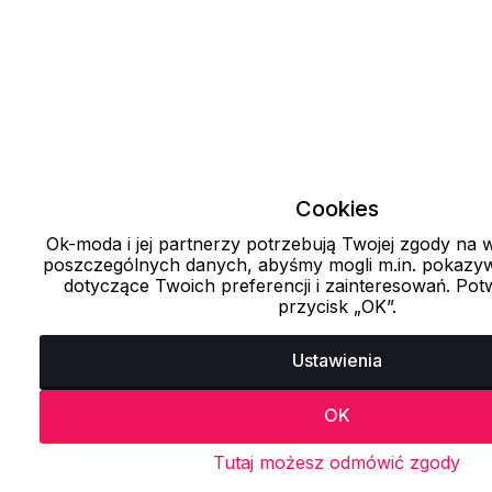
Cookies
Ok-moda i jej partnerzy potrzebują Twojej zgody na
poszczególnych danych, abyśmy mogli m.in. pokazyw
dotyczące Twoich preferencji i zainteresowań. Potw
przycisk „OK”.
Ustawienia
OK
Tutaj możesz odmówić zgody