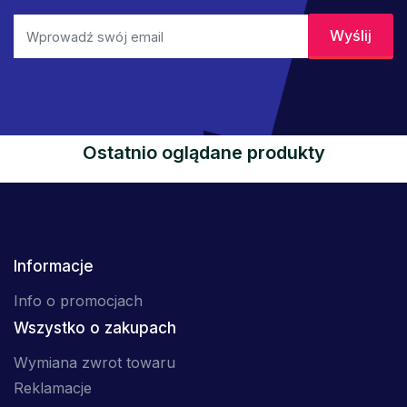
Ostatnio oglądane produkty
Informacje
Info o promocjach
Wszystko o zakupach
Wymiana zwrot towaru
Reklamacje