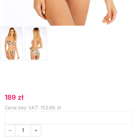
189 zł
Cena bez VAT: 153.66 zł