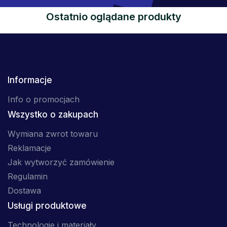
Ostatnio oglądane produkty
Informacje
Info o promocjach
Wszystko o zakupach
Wymiana zwrot towaru
Reklamacje
Jak wytworzyć zamówienie
Regulamin
Dostawa
Usługi produktowe
Technologie i materiały