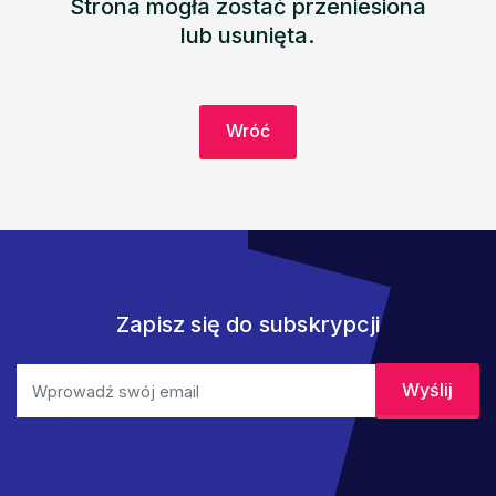
Strona mogła zostać przeniesiona
lub usunięta.
Wróć
Zapisz się do subskrypcji