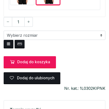
Dodaj do koszyka
Dodaj do ulubionych
Nr. kat.: 1L0302KIPNK