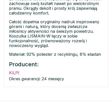
zachowuje swój kształt nawet po wielokrotnym
praniu. Okrągły dekolt i prosty krój zapewniają
całodzienny komfort.
Całość dopełnia oryginalny nadruk inspirowany
górami i naturą, który docenią zwłaszcza
miłośnicy aktywności na świeżym powietrzu.
Koszulka LISMAIN-W łączy w sobie
funkcjonalność, zrównoważony rozwój i
nowoczesny wygląd.
Materiał: 92% poliester z recyklingu, 8% elastan
Producent:
KILPI
Okres gwarancji: 24 miesięcy