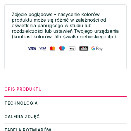
Zdjęcie poglądowe - nasycenie kolorów
produktu może się różnić w zależności od
oświetlenia panującego w studiu lub
rozdzielczości lub ustawień Twojego urządzenia
(kontrast kolorów, filtr światła niebieskiego itp.).
OPIS PRODUKTU
TECHNOLOGIA
GALERIA ZDJĘĆ
TABELA ROZMIARÓW