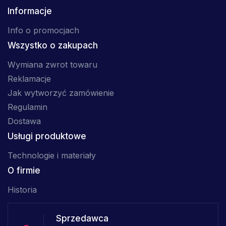
Informacje
Info o promocjach
Wszystko o zakupach
Wymiana zwrot towaru
Reklamacje
Jak wytworzyć zamówienie
Regulamin
Dostawa
Usługi produktowe
Technologie i materiały
O firmie
Historia
Sprzedawca