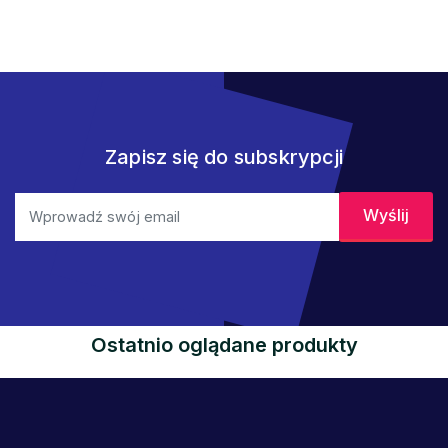
Zapisz się do subskrypcji
Ostatnio oglądane produkty