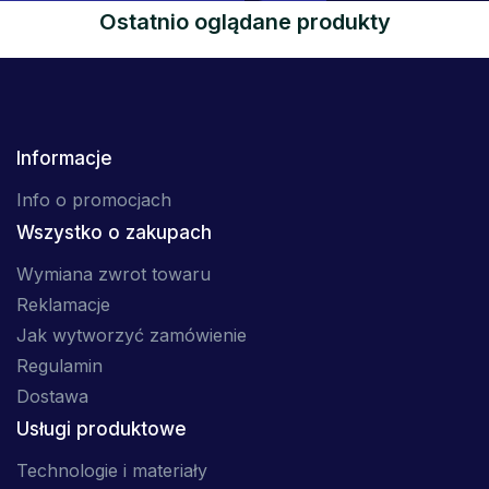
Ostatnio oglądane produkty
Informacje
Info o promocjach
Wszystko o zakupach
Wymiana zwrot towaru
Reklamacje
Jak wytworzyć zamówienie
Regulamin
Dostawa
Usługi produktowe
Technologie i materiały