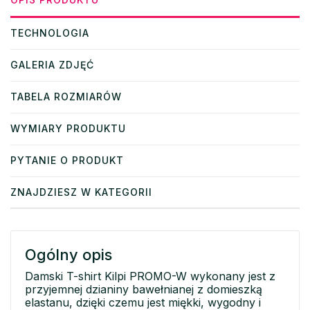
TECHNOLOGIA
GALERIA ZDJĘĆ
TABELA ROZMIARÓW
WYMIARY PRODUKTU
PYTANIE O PRODUKT
ZNAJDZIESZ W KATEGORII
Ogólny opis
Damski T-shirt Kilpi PROMO-W wykonany jest z
przyjemnej dzianiny bawełnianej z domieszką
elastanu, dzięki czemu jest miękki, wygodny i