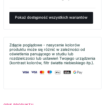
Pokaż dostępność wszystkich wariantów
Zdjęcie poglądowe - nasycenie kolorów
produktu może się różnić w zależności od
oświetlenia panującego w studiu lub
rozdzielczości lub ustawień Twojego urządzenia
(kontrast kolorów, filtr światła niebieskiego itp.).
OPIS PRODUKTU