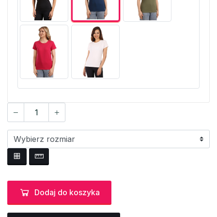
Dodaj do koszyka