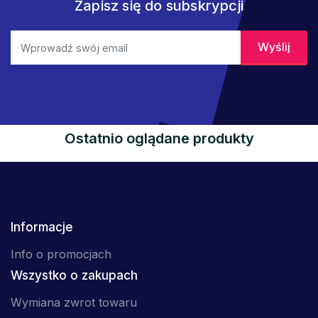
Zapisz się do subskrypcji
Ostatnio oglądane produkty
Informacje
Info o promocjach
Wszystko o zakupach
Wymiana zwrot towaru