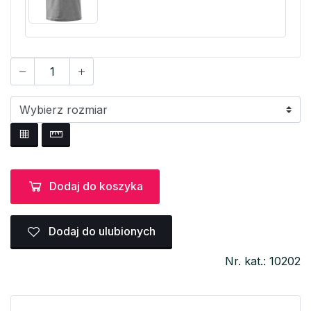
Dodaj do koszyka
Dodaj do ulubionych
Nr. kat.: 10202