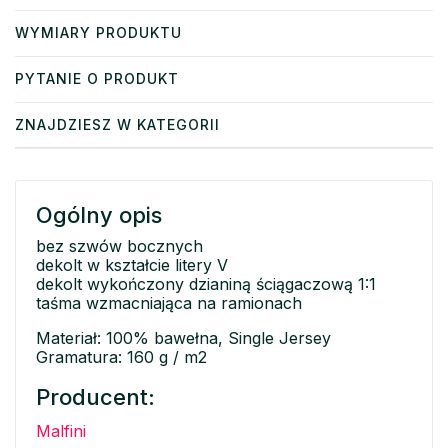
WYMIARY PRODUKTU
PYTANIE O PRODUKT
ZNAJDZIESZ W KATEGORII
Ogólny opis
bez szwów bocznych
dekolt w kształcie litery V
dekolt wykończony dzianiną ściągaczową 1:1
taśma wzmacniająca na ramionach
Materiał: 100% bawełna, Single Jersey
Gramatura: 160 g / m2
Producent:
Malfini