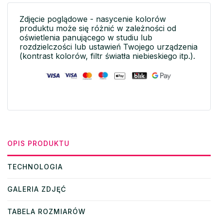
Zdjęcie poglądowe - nasycenie kolorów
produktu może się różnić w zależności od
oświetlenia panującego w studiu lub
rozdzielczości lub ustawień Twojego urządzenia
(kontrast kolorów, filtr światła niebieskiego itp.).
OPIS PRODUKTU
TECHNOLOGIA
GALERIA ZDJĘĆ
TABELA ROZMIARÓW