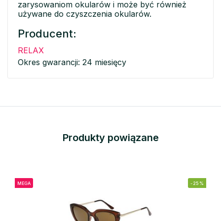
zarysowaniom okularów i może być również
używane do czyszczenia okularów.
Producent:
RELAX
Okres gwarancji: 24 miesięcy
Produkty powiązane
MEGA
-25%