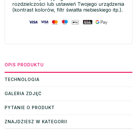
rozdzielczości lub ustawień Twojego urządzenia
(kontrast kolorów, filtr światła niebieskiego itp.).
OPIS PRODUKTU
TECHNOLOGIA
GALERIA ZDJĘĆ
PYTANIE O PRODUKT
ZNAJDZIESZ W KATEGORII