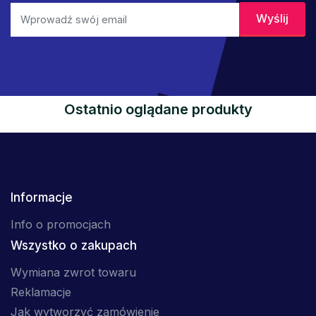
Ostatnio oglądane produkty
Informacje
Info o promocjach
Wszystko o zakupach
Wymiana zwrot towaru
Reklamacje
Jak wytworzyć zamówienie