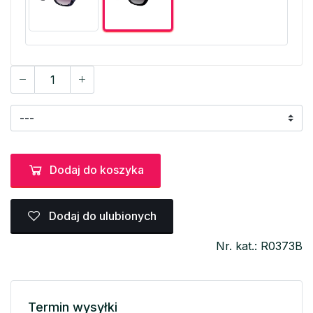
Dodaj do koszyka
Dodaj do ulubionych
Nr. kat.: R0373B
Termin wysyłki