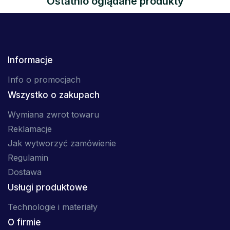
Ostatnio oglądane produkty
Informacje
Info o promocjach
Wszystko o zakupach
Wymiana zwrot towaru
Reklamacje
Jak wytworzyć zamówienie
Regulamin
Dostawa
Usługi produktowe
Technologie i materiały
O firmie