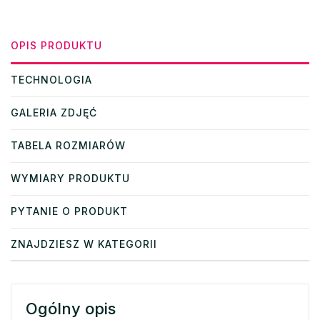
OPIS PRODUKTU
TECHNOLOGIA
GALERIA ZDJĘĆ
TABELA ROZMIARÓW
WYMIARY PRODUKTU
PYTANIE O PRODUKT
ZNAJDZIESZ W KATEGORII
Ogólny opis