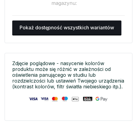
magazynu:
Pokaż dostępność wszystkich wariantów
Zdjęcie poglądowe - nasycenie kolorów
produktu może się różnić w zależności od
oświetlenia panującego w studiu lub
rozdzielczości lub ustawień Twojego urządzenia
(kontrast kolorów, filtr światła niebieskiego itp.).