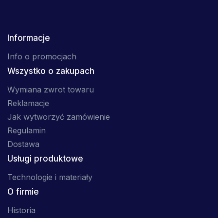
Informacje
Info o promocjach
Wszystko o zakupach
Wymiana zwrot towaru
Reklamacje
Jak wytworzyć zamówienie
Regulamin
Dostawa
Usługi produktowe
Technologie i materiały
O firmie
Historia