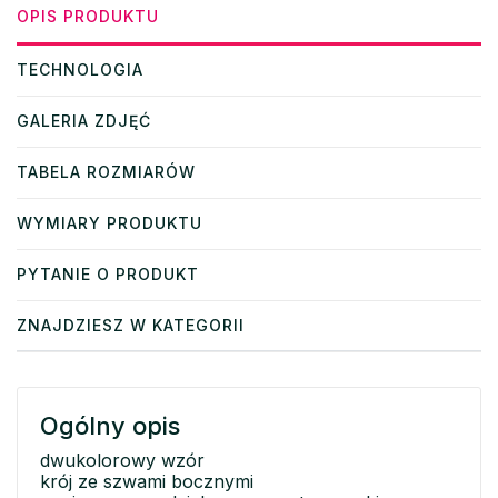
OPIS PRODUKTU
TECHNOLOGIA
GALERIA ZDJĘĆ
TABELA ROZMIARÓW
WYMIARY PRODUKTU
PYTANIE O PRODUKT
ZNAJDZIESZ W KATEGORII
Ogólny opis
dwukolorowy wzór
krój ze szwami bocznymi