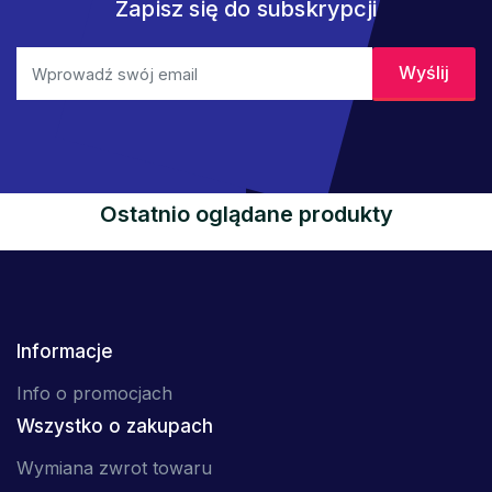
Zapisz się do subskrypcji
Ostatnio oglądane produkty
Informacje
Info o promocjach
Wszystko o zakupach
Wymiana zwrot towaru