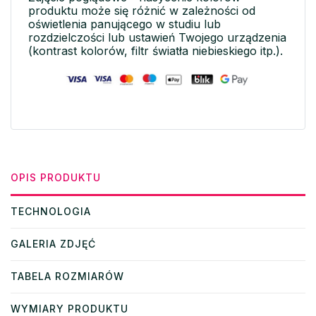
produktu może się różnić w zależności od
oświetlenia panującego w studiu lub
rozdzielczości lub ustawień Twojego urządzenia
(kontrast kolorów, filtr światła niebieskiego itp.).
OPIS PRODUKTU
TECHNOLOGIA
GALERIA ZDJĘĆ
TABELA ROZMIARÓW
WYMIARY PRODUKTU