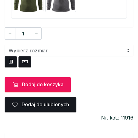
Dodaj do koszyka
Dodaj do ulubionych
Nr. kat.: 11916