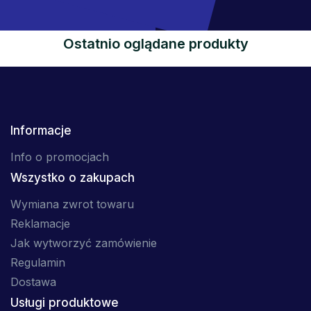
Ostatnio oglądane produkty
Informacje
Info o promocjach
Wszystko o zakupach
Wymiana zwrot towaru
Reklamacje
Jak wytworzyć zamówienie
Regulamin
Dostawa
Usługi produktowe