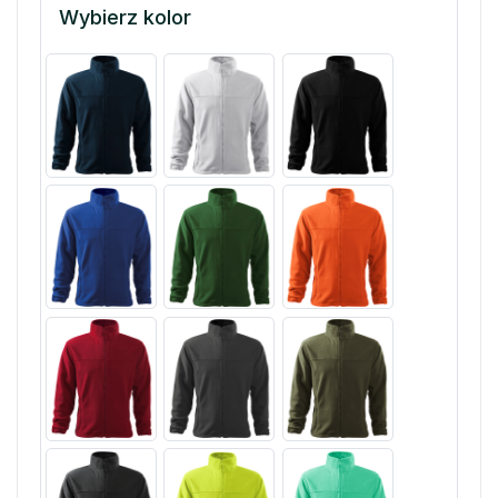
Wybierz kolor