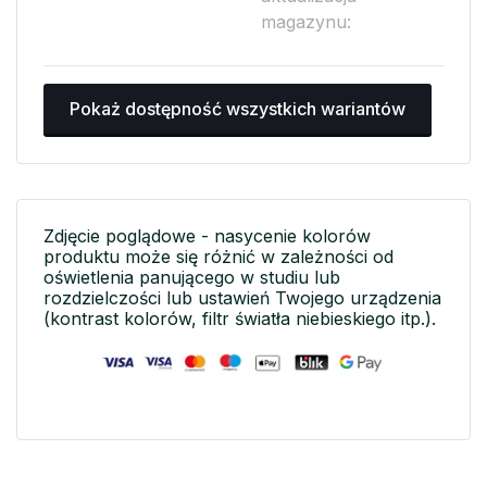
magazynu:
Pokaż dostępność wszystkich wariantów
Zdjęcie poglądowe - nasycenie kolorów
produktu może się różnić w zależności od
oświetlenia panującego w studiu lub
rozdzielczości lub ustawień Twojego urządzenia
(kontrast kolorów, filtr światła niebieskiego itp.).