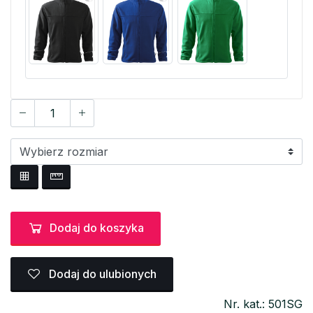
Dodaj do koszyka
Dodaj do ulubionych
Nr. kat.: 501SG