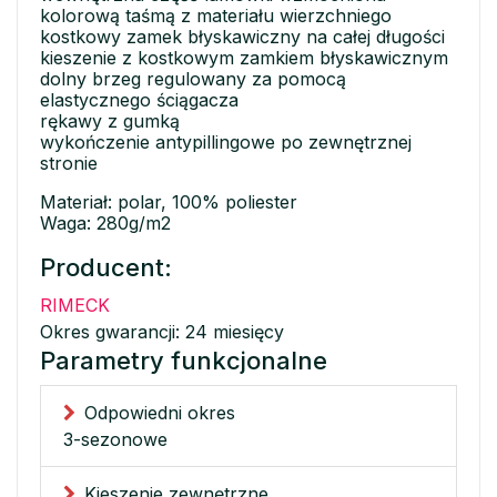
kolorową taśmą z materiału wierzchniego
kostkowy zamek błyskawiczny na całej długości
kieszenie z kostkowym zamkiem błyskawicznym
dolny brzeg regulowany za pomocą
elastycznego ściągacza
rękawy z gumką
wykończenie antypillingowe po zewnętrznej
stronie
Materiał: polar, 100% poliester
Waga: 280g/m2
Producent:
RIMECK
Okres gwarancji: 24 miesięcy
Parametry funkcjonalne
Odpowiedni okres
3-sezonowe
Kieszenie zewnętrzne