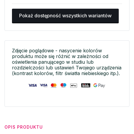
Pokaż dostępność wszystkich wariantów
Zdjęcie poglądowe - nasycenie kolorów
produktu może się różnić w zależności od
oświetlenia panującego w studiu lub
rozdzielczości lub ustawień Twojego urządzenia
(kontrast kolorów, filtr światła niebieskiego itp.).
OPIS PRODUKTU