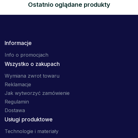
Ostatnio oglądane produkty
Informacje
Info o promocjach
Wszystko o zakupach
Wymiana zwrot towaru
Reklamacje
Jak wytworzyć zamówienie
Regulamin
Dostawa
Usługi produktowe
Technologie i materiały