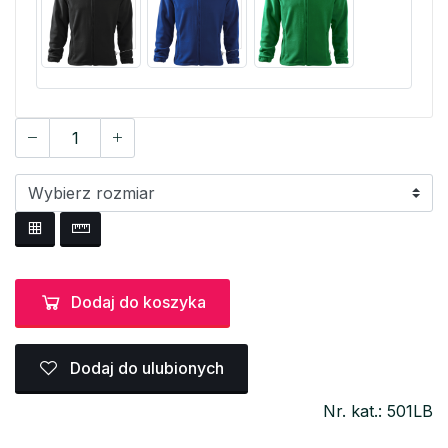
Dodaj do koszyka
Dodaj do ulubionych
Nr. kat.: 501LB