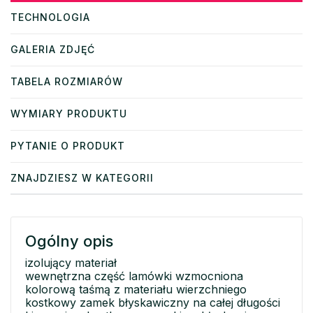
TECHNOLOGIA
GALERIA ZDJĘĆ
TABELA ROZMIARÓW
WYMIARY PRODUKTU
PYTANIE O PRODUKT
ZNAJDZIESZ W KATEGORII
Ogólny opis
izolujący materiał
wewnętrzna część lamówki wzmocniona
kolorową taśmą z materiału wierzchniego
kostkowy zamek błyskawiczny na całej długości