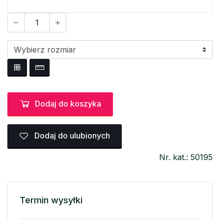
Dodaj do koszyka
Dodaj do ulubionych
Nr. kat.: 50195
Termin wysyłki