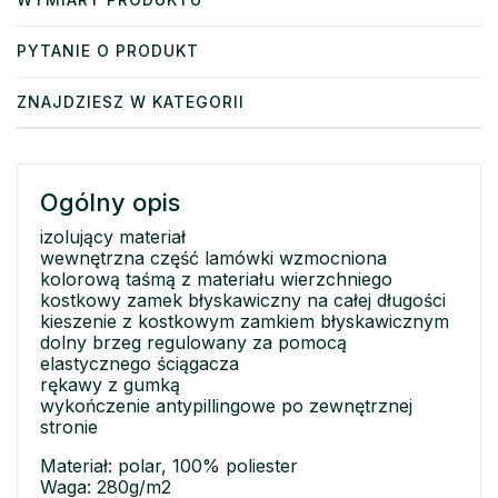
PYTANIE O PRODUKT
ZNAJDZIESZ W KATEGORII
Ogólny opis
izolujący materiał
wewnętrzna część lamówki wzmocniona
kolorową taśmą z materiału wierzchniego
kostkowy zamek błyskawiczny na całej długości
kieszenie z kostkowym zamkiem błyskawicznym
dolny brzeg regulowany za pomocą
elastycznego ściągacza
rękawy z gumką
wykończenie antypillingowe po zewnętrznej
stronie
Materiał: polar, 100% poliester
Waga: 280g/m2