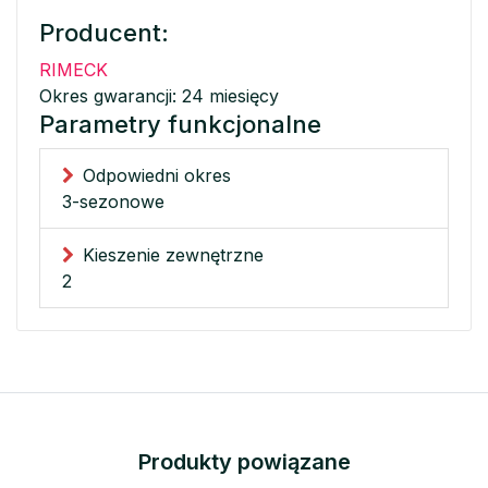
Producent:
RIMECK
Okres gwarancji: 24 miesięcy
Parametry funkcjonalne
Odpowiedni okres
3-sezonowe
Kieszenie zewnętrzne
2
Produkty powiązane