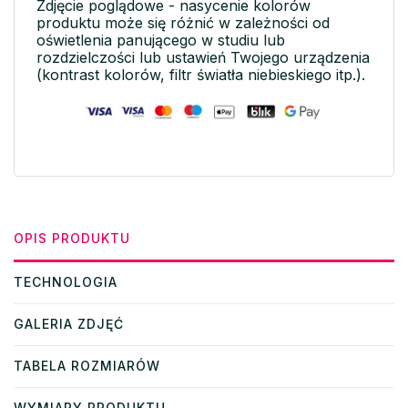
Zdjęcie poglądowe - nasycenie kolorów
produktu może się różnić w zależności od
oświetlenia panującego w studiu lub
rozdzielczości lub ustawień Twojego urządzenia
(kontrast kolorów, filtr światła niebieskiego itp.).
OPIS PRODUKTU
TECHNOLOGIA
GALERIA ZDJĘĆ
TABELA ROZMIARÓW
WYMIARY PRODUKTU