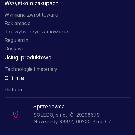
Wszystko o zakupach
Wymiana zwrot towaru
Reklamacje
Jak wytworzyć zamówienie
Regulamin
Dostawa
Usługi produktowe
Technologie i materiały
O firmie
Historia
Sprzedawca
SOLEDO, s.r.o. IČ: 29298679
Nové sady 988/2, 60200 Brno CZ