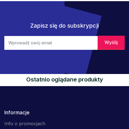
Zapisz się do subskrypcji
Ostatnio oglądane produkty
Informacje
Info o promocjach