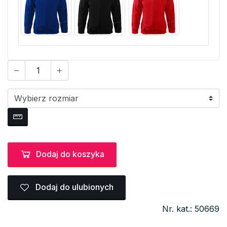
Dodaj do koszyka
Dodaj do ulubionych
Nr. kat.: 50669