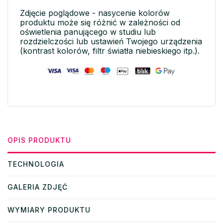
Zdjęcie poglądowe - nasycenie kolorów
produktu może się różnić w zależności od
oświetlenia panującego w studiu lub
rozdzielczości lub ustawień Twojego urządzenia
(kontrast kolorów, filtr światła niebieskiego itp.).
OPIS PRODUKTU
TECHNOLOGIA
GALERIA ZDJĘĆ
WYMIARY PRODUKTU