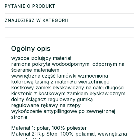
PYTANIE O PRODUKT
ZNAJDZIESZ W KATEGORII
Ogólny opis
wysoce izolujący materiał
ramiona pokryte wodoodpornym, odpornym na
ścieranie materiałem
wewnętrzna część lamówki wzmocniona
kolorową taśmą z materiału wierzchniego
kostkowy zamek błyskawiczny na całej długości
kieszenie z kostkowym zamkiem błyskawicznym
dolny ściągacz regulowany gumką
regulowane rękawy na rzepy
wykończenie antypillingowe po zewnętrznej
stronie
Materiał 1: polar, 100% poliester
Materiał 2: Rip Stop, 100% poliamid, wewnętrzna