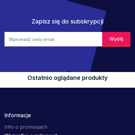
Zapisz się do subskrypcji
Ostatnio oglądane produkty
Informacje
Info o promocjach