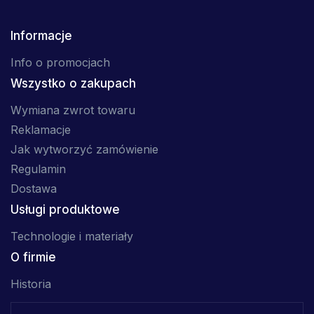
Informacje
Info o promocjach
Wszystko o zakupach
Wymiana zwrot towaru
Reklamacje
Jak wytworzyć zamówienie
Regulamin
Dostawa
Usługi produktowe
Technologie i materiały
O firmie
Historia