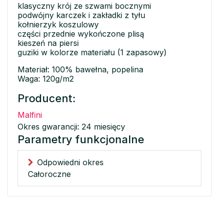
klasyczny krój ze szwami bocznymi
podwójny karczek i zakładki z tyłu
kołnierzyk koszulowy
części przednie wykończone plisą
kieszeń na piersi
guziki w kolorze materiału (1 zapasowy)
Materiał: 100% bawełna, popelina
Waga: 120g/m2
Producent:
Malfini
Okres gwarancji: 24 miesięcy
Parametry funkcjonalne
Odpowiedni okres
Całoroczne