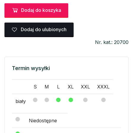
Dodaj do koszyka
Dodaj do ulubionych
Nr. kat.: 20700
Termin wysyłki
S
M
L
XL
XXL
XXXL
biały
Niedostępne