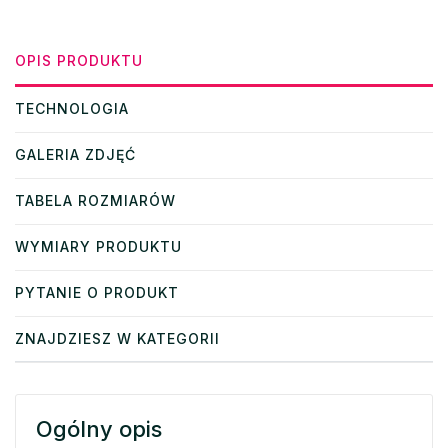
OPIS PRODUKTU
TECHNOLOGIA
GALERIA ZDJĘĆ
TABELA ROZMIARÓW
WYMIARY PRODUKTU
PYTANIE O PRODUKT
ZNAJDZIESZ W KATEGORII
Ogólny opis