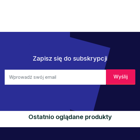
Zapisz się do subskrypcji
Ostatnio oglądane produkty