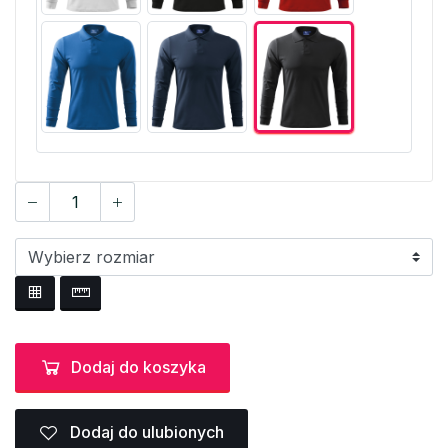
Dodaj do koszyka
Dodaj do ulubionych