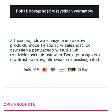
Pokaż dostępność wszystkich wariantów
Zdjęcie poglądowe - nasycenie kolorów
produktu może się różnić w zależności od
oświetlenia panującego w studiu lub
rozdzielczości lub ustawień Twojego urządzenia
(kontrast kolorów, filtr światła niebieskiego itp.).
OPIS PRODUKTU