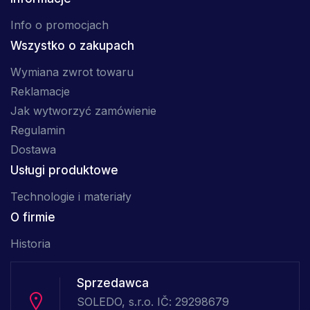
Info o promocjach
Wszystko o zakupach
Wymiana zwrot towaru
Reklamacje
Jak wytworzyć zamówienie
Regulamin
Dostawa
Usługi produktowe
Technologie i materiały
O firmie
Historia
Sprzedawca
SOLEDO, s.r.o. IČ: 29298679