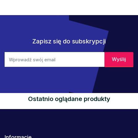
Zapisz się do subskrypcji
Ostatnio oglądane produkty
Informacje