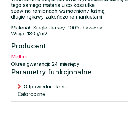
tego samego materiału co koszulka
szew na ramionach wzmocniony taśmą
długie rękawy zakończone mankietami
Materiał: Single Jersey, 100% bawełna
Waga: 180g/m2
Producent:
Malfini
Okres gwarancji: 24 miesięcy
Parametry funkcjonalne
Odpowiedni okres
Całoroczne