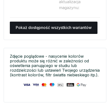
aktualizacja
magazynu:
Pokaż dostępność wszystkich wariantów
Zdjęcie poglądowe - nasycenie kolorów
produktu może się różnić w zależności od
oświetlenia panującego w studiu lub
rozdzielczości lub ustawień Twojego urządzenia
(kontrast kolorów, filtr światła niebieskiego itp.).