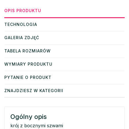
OPIS PRODUKTU
TECHNOLOGIA
GALERIA ZDJĘĆ
TABELA ROZMIARÓW
WYMIARY PRODUKTU
PYTANIE O PRODUKT
ZNAJDZIESZ W KATEGORII
Ogólny opis
krój z bocznymi szwami