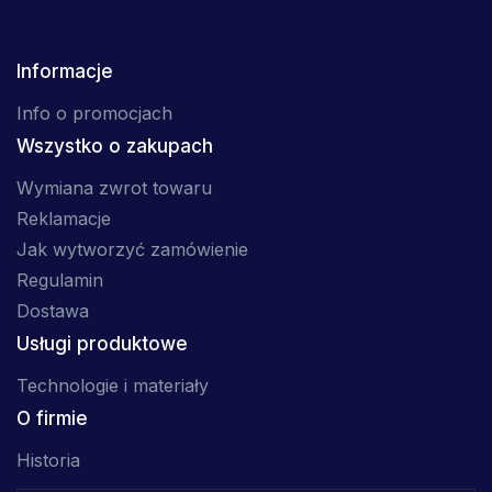
Informacje
Info o promocjach
Wszystko o zakupach
Wymiana zwrot towaru
Reklamacje
Jak wytworzyć zamówienie
Regulamin
Dostawa
Usługi produktowe
Technologie i materiały
O firmie
Historia