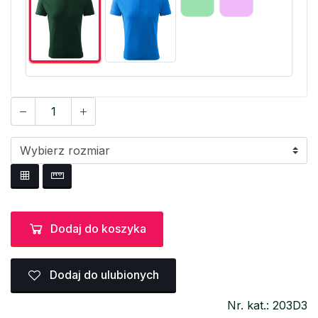
Dodaj do koszyka
Dodaj do ulubionych
Nr. kat.: 203D3