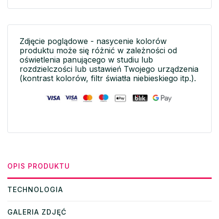
Zdjęcie poglądowe - nasycenie kolorów
produktu może się różnić w zależności od
oświetlenia panującego w studiu lub
rozdzielczości lub ustawień Twojego urządzenia
(kontrast kolorów, filtr światła niebieskiego itp.).
OPIS PRODUKTU
TECHNOLOGIA
GALERIA ZDJĘĆ