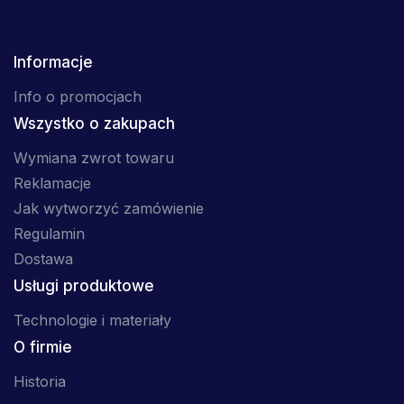
Informacje
Info o promocjach
Wszystko o zakupach
Wymiana zwrot towaru
Reklamacje
Jak wytworzyć zamówienie
Regulamin
Dostawa
Usługi produktowe
Technologie i materiały
O firmie
Historia