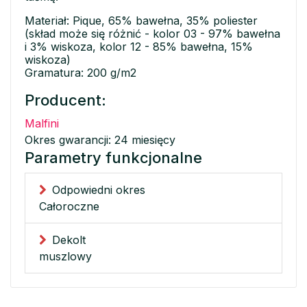
Materiał: Pique, 65% bawełna, 35% poliester
(skład może się różnić - kolor 03 - 97% bawełna
i 3% wiskoza, kolor 12 - 85% bawełna, 15%
wiskoza)
Gramatura: 200 g/m2
Producent:
Malfini
Okres gwarancji: 24 miesięcy
Parametry funkcjonalne
Odpowiedni okres
Całoroczne
Dekolt
muszlowy