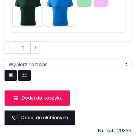
Dodaj do koszyka
Dodaj do ulubionych
Nr. kat.: 20336