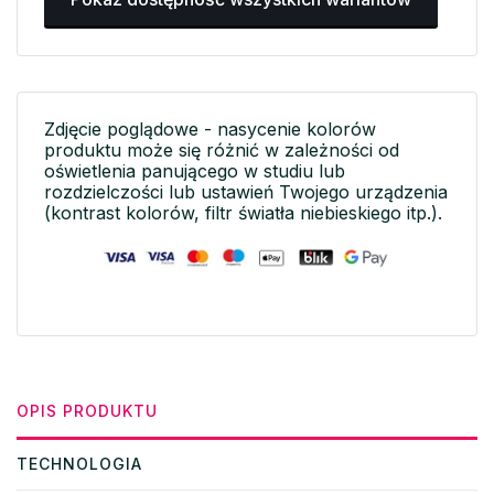
Zdjęcie poglądowe - nasycenie kolorów
produktu może się różnić w zależności od
oświetlenia panującego w studiu lub
rozdzielczości lub ustawień Twojego urządzenia
(kontrast kolorów, filtr światła niebieskiego itp.).
OPIS PRODUKTU
TECHNOLOGIA