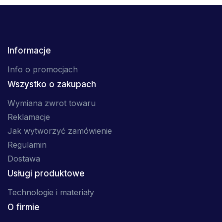
Informacje
Info o promocjach
Wszystko o zakupach
Wymiana zwrot towaru
Reklamacje
Jak wytworzyć zamówienie
Regulamin
Dostawa
Usługi produktowe
Technologie i materiały
O firmie