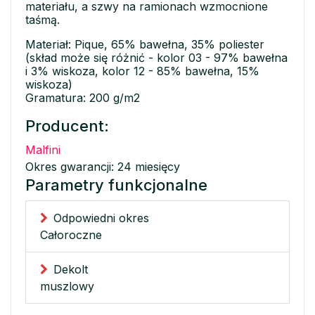
materiału, a szwy na ramionach wzmocnione
taśmą.
Materiał: Pique, 65% bawełna, 35% poliester
(skład może się różnić - kolor 03 - 97% bawełna
i 3% wiskoza, kolor 12 - 85% bawełna, 15%
wiskoza)
Gramatura: 200 g/m2
Producent:
Malfini
Okres gwarancji: 24 miesięcy
Parametry funkcjonalne
Odpowiedni okres
Całoroczne
Dekolt
muszlowy