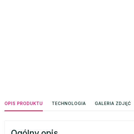
OPIS PRODUKTU
TECHNOLOGIA
GALERIA ZDJĘĆ
Ogólny opis