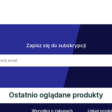
Zapisz się do subskrypcji
Ostatnio oglądane produkty
Wszystko o zakupach
Usługi prod