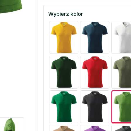
Wybierz kolor