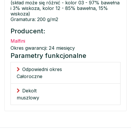
(skład może się różnić - kolor 03 - 97% bawełna
i 3% wiskoza, kolor 12 - 85% bawełna, 15%
wiskoza)
Gramatura: 200 g/m2
Producent:
Malfini
Okres gwarancji: 24 miesięcy
Parametry funkcjonalne
Odpowiedni okres
Całoroczne
Dekolt
muszlowy