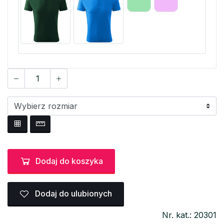
Dodaj do koszyka
Dodaj do ulubionych
Nr. kat.: 20301