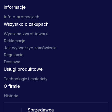
Informacje
Info o promocjach
Wszystko o zakupach
Wymiana zwrot towaru
Reklamacje
Jak wytworzyć zamówienie
Regulamin
Dostawa
Usługi produktowe
Technologie i materiały
O firmie
Historia
Sprzedawca