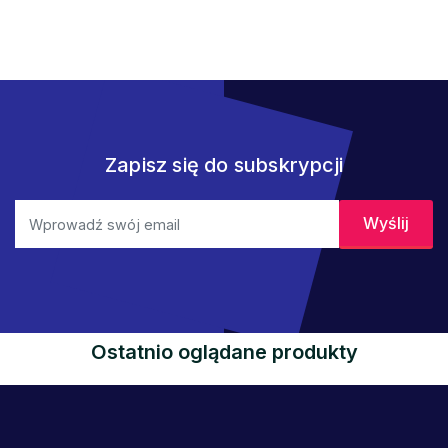
Zapisz się do subskrypcji
Ostatnio oglądane produkty