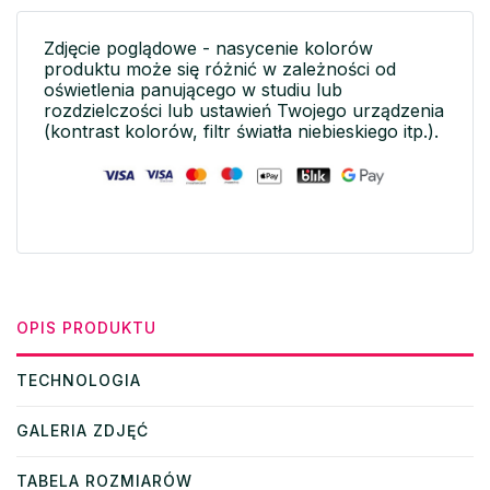
Zdjęcie poglądowe - nasycenie kolorów
produktu może się różnić w zależności od
oświetlenia panującego w studiu lub
rozdzielczości lub ustawień Twojego urządzenia
(kontrast kolorów, filtr światła niebieskiego itp.).
OPIS PRODUKTU
TECHNOLOGIA
GALERIA ZDJĘĆ
TABELA ROZMIARÓW