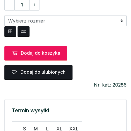
Dodaj do koszyka
Dodaj do ulubionych
Nr. kat.: 20286
Termin wysyłki
S
M
L
XL
XXL