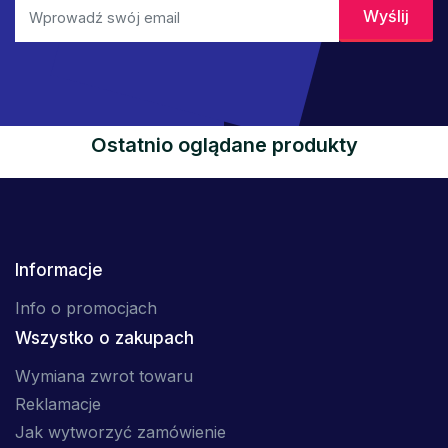
Ostatnio oglądane produkty
Informacje
Info o promocjach
Wszystko o zakupach
Wymiana zwrot towaru
Reklamacje
Jak wytworzyć zamówienie