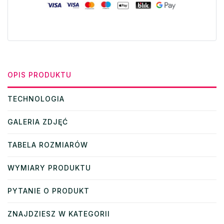
OPIS PRODUKTU
TECHNOLOGIA
GALERIA ZDJĘĆ
TABELA ROZMIARÓW
WYMIARY PRODUKTU
PYTANIE O PRODUKT
ZNAJDZIESZ W KATEGORII