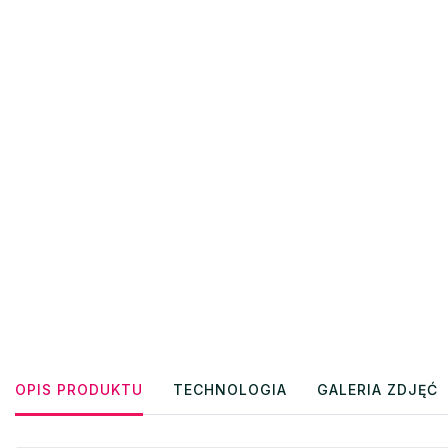
OPIS PRODUKTU
TECHNOLOGIA
GALERIA ZDJĘĆ