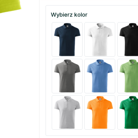
Wybierz kolor