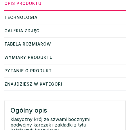
OPIS PRODUKTU
TECHNOLOGIA
GALERIA ZDJĘĆ
TABELA ROZMIARÓW
WYMIARY PRODUKTU
PYTANIE O PRODUKT
ZNAJDZIESZ W KATEGORII
Ogólny opis
klasyczny krój ze szwami bocznymi
podwójny karczek i zakładki z tyłu