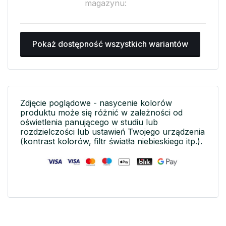
magazynu:
Pokaż dostępność wszystkich wariantów
Zdjęcie poglądowe - nasycenie kolorów
produktu może się różnić w zależności od
oświetlenia panującego w studiu lub
rozdzielczości lub ustawień Twojego urządzenia
(kontrast kolorów, filtr światła niebieskiego itp.).