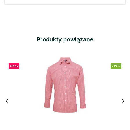
Produkty powiązane
MEGA
-25%