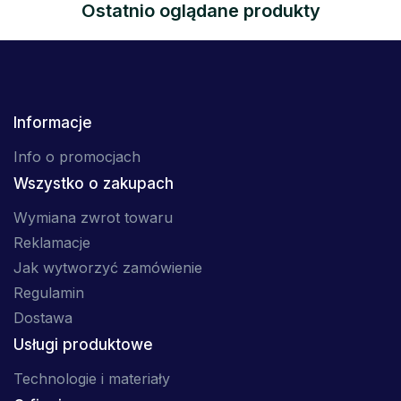
Ostatnio oglądane produkty
Informacje
Info o promocjach
Wszystko o zakupach
Wymiana zwrot towaru
Reklamacje
Jak wytworzyć zamówienie
Regulamin
Dostawa
Usługi produktowe
Technologie i materiały