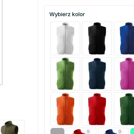
Wybierz kolor