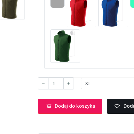
Dodaj do koszyka
Doda