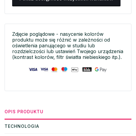
Zdjęcie poglądowe - nasycenie kolorów
produktu może się różnić w zależności od
oświetlenia panującego w studiu lub
rozdzielczości lub ustawień Twojego urządzenia
(kontrast kolorów, filtr światła niebieskiego itp.).
OPIS PRODUKTU
TECHNOLOGIA