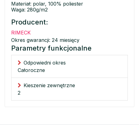
Materiał: polar, 100% poliester
Waga: 280g/m2
Producent:
RIMECK
Okres gwarancji: 24 miesięcy
Parametry funkcjonalne
Odpowiedni okres
Całoroczne
Kieszenie zewnętrzne
2