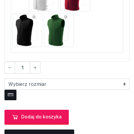
Dodaj do koszyka