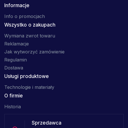
Informacje
Info o promocjach
Wszystko o zakupach
Wymiana zwrot towaru
Reklamacje
Jak wytworzyć zamówienie
Regulamin
Dostawa
Usługi produktowe
Technologie i materiały
O firmie
Historia
Sprzedawca