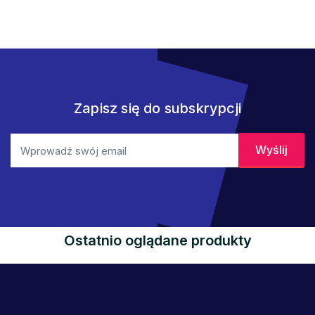
Zapisz się do subskrypcji
Ostatnio oglądane produkty