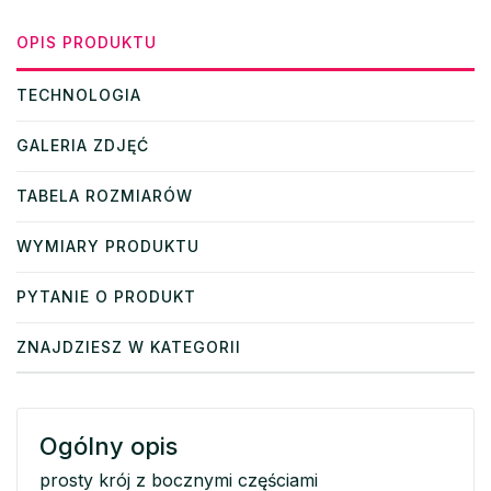
OPIS PRODUKTU
TECHNOLOGIA
GALERIA ZDJĘĆ
TABELA ROZMIARÓW
WYMIARY PRODUKTU
PYTANIE O PRODUKT
ZNAJDZIESZ W KATEGORII
Ogólny opis
prosty krój z bocznymi częściami