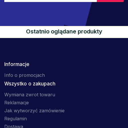
Ostatnio oglądane produkty
Informacje
Info o promocjach
Wszystko o zakupach
Wymiana zwrot towaru
Reklamacje
Jak wytworzyć zamówienie
Regulamin
Dostawa