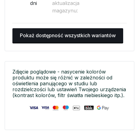
dni
aktualizacja
magazynu:
Pokaż dostępność wszystkich wariantów
Zdjęcie poglądowe - nasycenie kolorów
produktu może się różnić w zależności od
oświetlenia panującego w studiu lub
rozdzielczości lub ustawień Twojego urządzenia
(kontrast kolorów, filtr światła niebieskiego itp.).