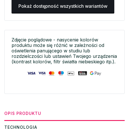
Pokaż dostępność wszystkich wariantów
Zdjęcie poglądowe - nasycenie kolorów
produktu może się różnić w zależności od
oświetlenia panującego w studiu lub
rozdzielczości lub ustawień Twojego urządzenia
(kontrast kolorów, filtr światła niebieskiego itp.).
OPIS PRODUKTU
TECHNOLOGIA