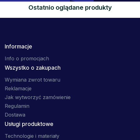
Ostatnio oglądane produkty
Informacje
Info o promocjach
Wszystko o zakupach
Wymiana zwrot towaru
Reklamacje
Jak wytworzyć zamówienie
Regulamin
Dostawa
Usługi produktowe
Technologie i materiały