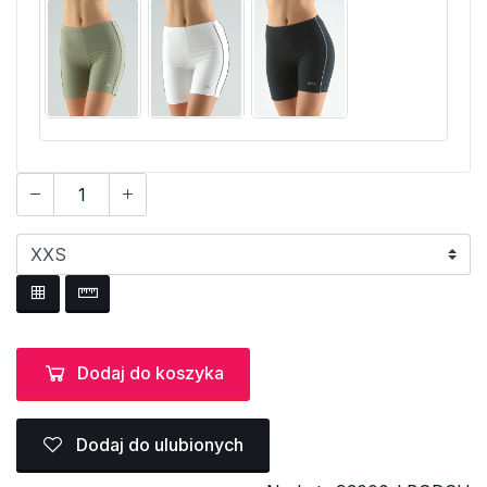
Dodaj do koszyka
Dodaj do ulubionych