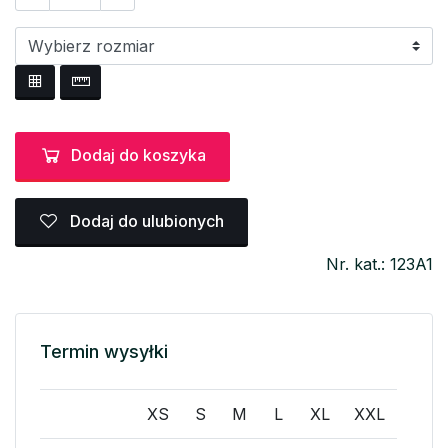
Dodaj do koszyka
Dodaj do ulubionych
Nr. kat.: 123A1
Termin wysyłki
XS
S
M
L
XL
XXL