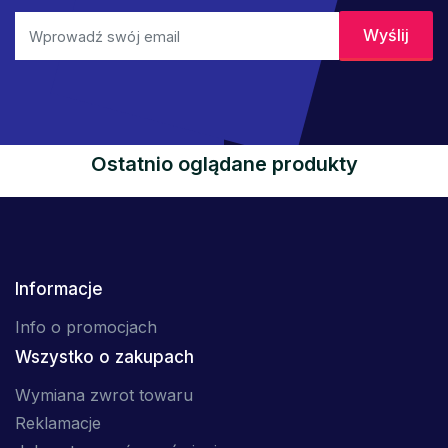
Ostatnio oglądane produkty
Informacje
Info o promocjach
Wszystko o zakupach
Wymiana zwrot towaru
Reklamacje