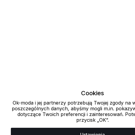
Cookies
Ok-moda i jej partnerzy potrzebują Twojej zgody na
poszczególnych danych, abyśmy mogli m.in. pokazyw
dotyczące Twoich preferencji i zainteresowań. Potw
przycisk „OK”.
Ustawienia