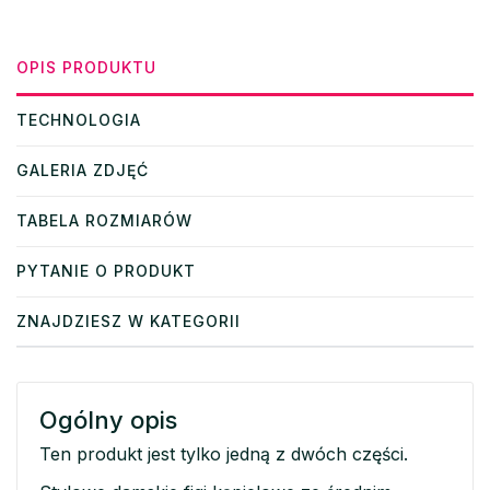
OPIS PRODUKTU
TECHNOLOGIA
GALERIA ZDJĘĆ
TABELA ROZMIARÓW
PYTANIE O PRODUKT
ZNAJDZIESZ W KATEGORII
Ogólny opis
Ten produkt jest tylko jedną z dwóch części.