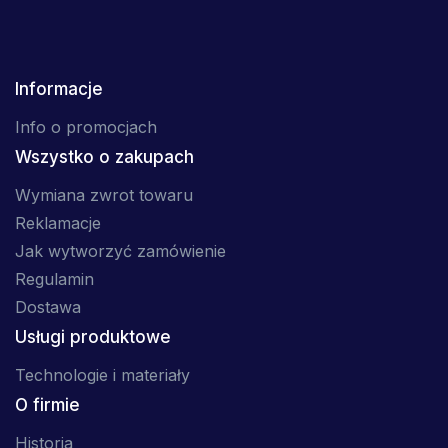
Informacje
Info o promocjach
Wszystko o zakupach
Wymiana zwrot towaru
Reklamacje
Jak wytworzyć zamówienie
Regulamin
Dostawa
Usługi produktowe
Technologie i materiały
O firmie
Historia