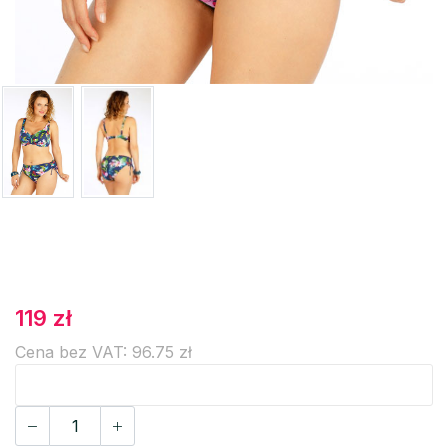
119 zł
Cena bez VAT: 96.75 zł