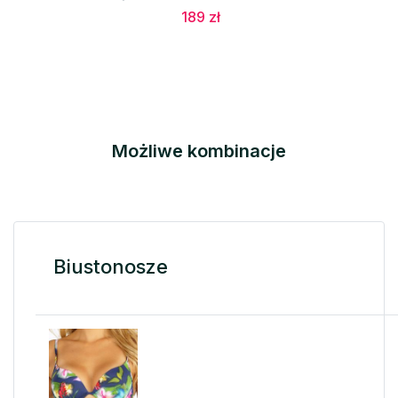
189 zł
Możliwe kombinacje
Biustonosze