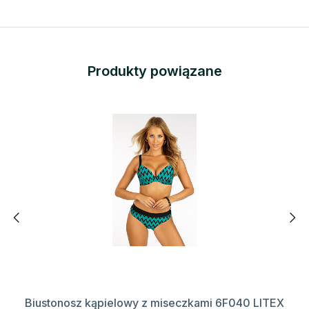
Produkty powiązane
Biustonosz kąpielowy z miseczkami 6F040 LITEX